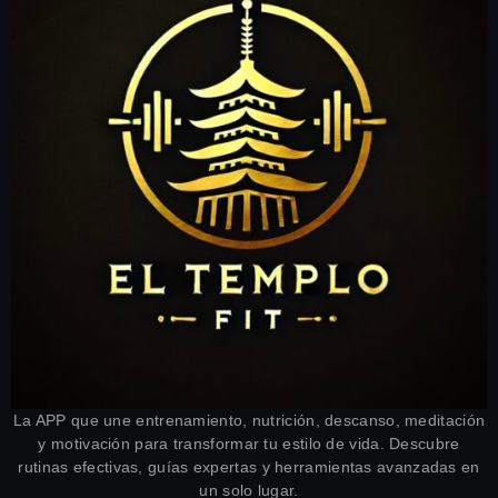
La APP que une entrenamiento, nutrición, descanso, meditación
y motivación para transformar tu estilo de vida. Descubre
rutinas efectivas, guías expertas y herramientas avanzadas en
un solo lugar.