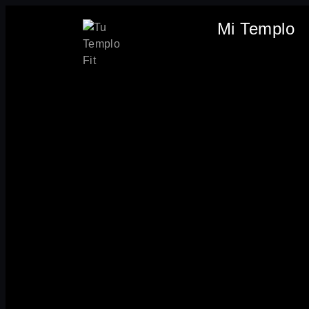
Mi Templo