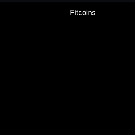
Fitcoins