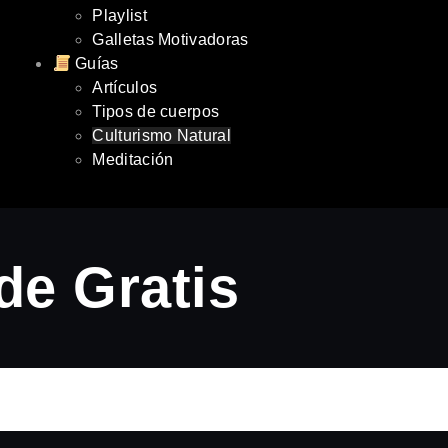
Playlist
Galletas Motivadoras
Guías
Artículos
Tipos de cuerpos
Culturismo Natural
Meditación
de Gratis