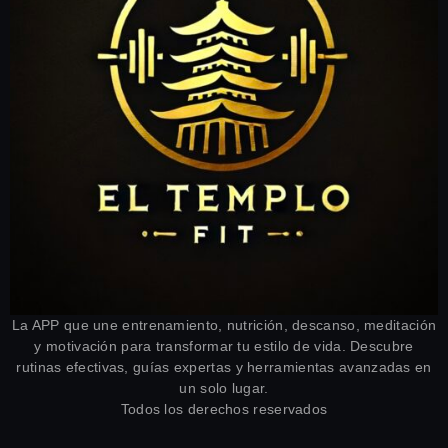
La APP que une entrenamiento, nutrición, descanso, meditación
y motivación para transformar tu estilo de vida. Descubre
rutinas efectivas, guías expertas y herramientas avanzadas en
un solo lugar.
Todos los derechos reservados