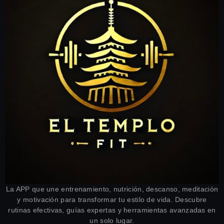
La APP que une entrenamiento, nutrición, descanso, meditación
y motivación para transformar tu estilo de vida. Descubre
rutinas efectivas, guías expertas y herramientas avanzadas en
un solo lugar.