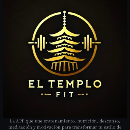
La APP que une entrenamiento, nutrición, descanso,
meditación y motivación para transformar tu estilo de