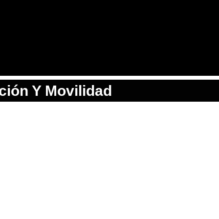
ión Y Movilidad