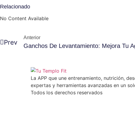
Relacionado
No Content Available
Anterior
Prev
Ganchos De Levantamiento: Mejora Tu A
La APP que une entrenamiento, nutrición, desc
expertas y herramientas avanzadas en un solo
Todos los derechos reservados