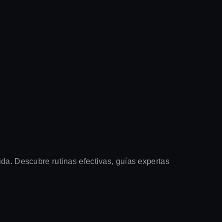
ida. Descubre rutinas efectivas, guías expertas