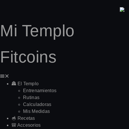
Mi Templo
Fitcoins
🏯 El Templo
Entrenamientos
Rutinas
Calculadoras
Mis Medidas
🥣 Recetas
🎒 Accesorios