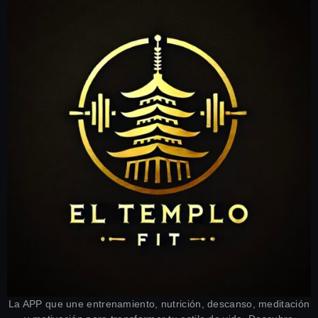
La APP que une entrenamiento, nutrición, descanso, meditación