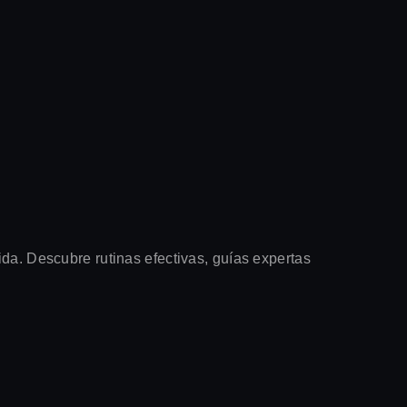
ida. Descubre rutinas efectivas, guías expertas