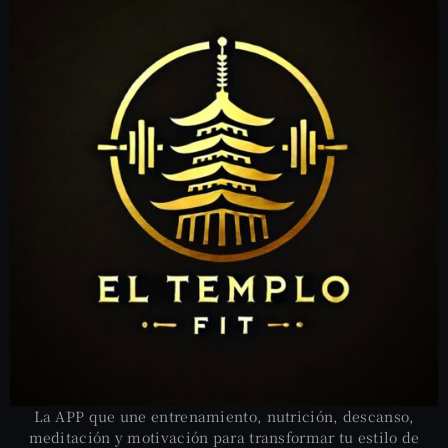
La APP que une entrenamiento, nutrición, descanso,
meditación y motivación para transformar tu estilo de