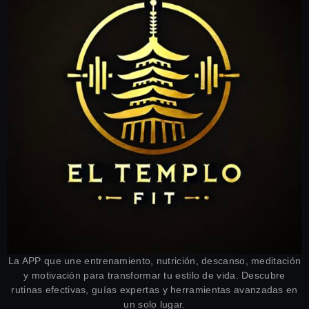
La APP que une entrenamiento, nutrición, descanso, meditación
y motivación para transformar tu estilo de vida. Descubre
rutinas efectivas, guías expertas y herramientas avanzadas en
un solo lugar.