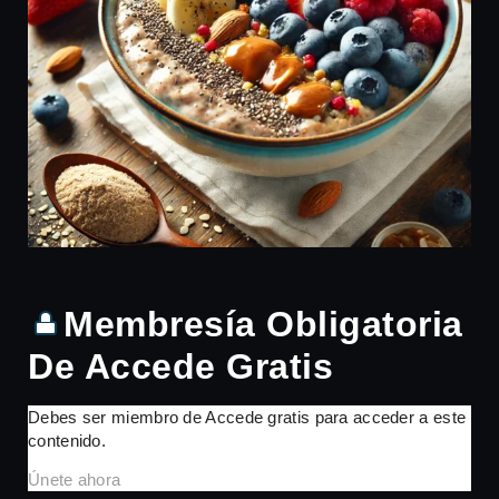
Membresía Obligatoria
De Accede Gratis
Debes ser miembro de Accede gratis para acceder a este
contenido.
Únete ahora