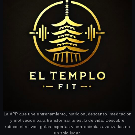
La APP que une entrenamiento, nutrición, descanso, meditación
y motivación para transformar tu estilo de vida. Descubre
rutinas efectivas, guías expertas y herramientas avanzadas en
un solo lugar.