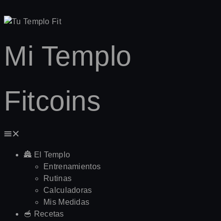
Mi Templo
Fitcoins
🏯 El Templo
Entrenamientos
Rutinas
Calculadoras
Mis Medidas
🥣 Recetas