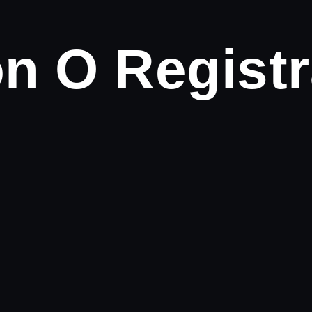
ón O Registr